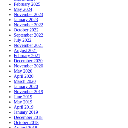
February 2025
May 2024
November 2023
January 2023
November 2022
October 2022
September 2022
July 2022
November 2021
August 2021
February 2021
December 2020
November 2020
May 2020
April 2020
March 2020
January 2020
November 2019
June 2019
May 2019
April 2019
January 2019
December 2018
October 2018
August 2018