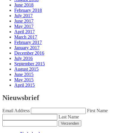
June 2018
February 2018
July 2017
June 2017
May 2017
April 2017
March 2017
February 2017
January 2017
December 2016
July 2016
September 2015
August 2015
June 2015
May 2015
April 2015
Nieuwsbrief
Email Address
First Name
Last Name
Verzenden