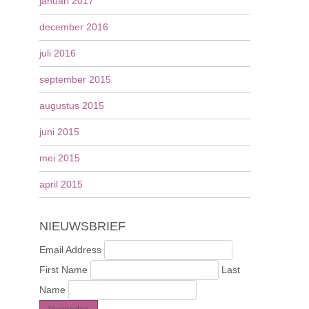
januari 2017
december 2016
juli 2016
september 2015
augustus 2015
juni 2015
mei 2015
april 2015
NIEUWSBRIEF
Email Address
First Name
Last
Name