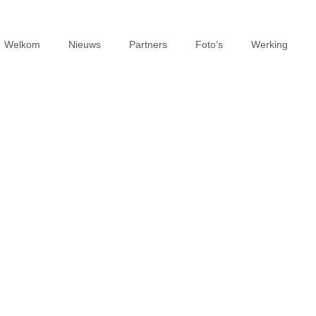
Welkom
Nieuws
Partners
Foto’s
Werking