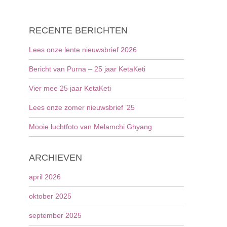
RECENTE BERICHTEN
Lees onze lente nieuwsbrief 2026
Bericht van Purna – 25 jaar KetaKeti
Vier mee 25 jaar KetaKeti
Lees onze zomer nieuwsbrief ’25
Mooie luchtfoto van Melamchi Ghyang
ARCHIEVEN
april 2026
oktober 2025
september 2025