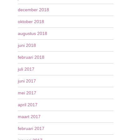
december 2018
oktober 2018
augustus 2018
juni 2018
februari 2018
juli 2017
juni 2017
mei 2017
april 2017
maart 2017
februari 2017