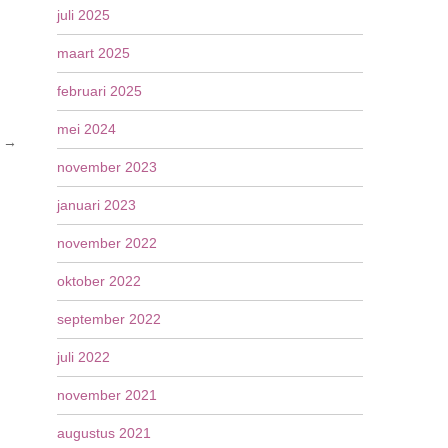
juli 2025
maart 2025
februari 2025
mei 2024
l
→
november 2023
januari 2023
november 2022
oktober 2022
september 2022
juli 2022
november 2021
augustus 2021