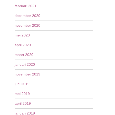
februari 2021
december 2020
november 2020
mei 2020
april 2020
maart 2020
januari 2020
november 2019
juni 2019
mei 2019
april 2019
januari 2019