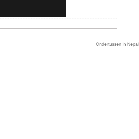
Ondertussen in Nepa