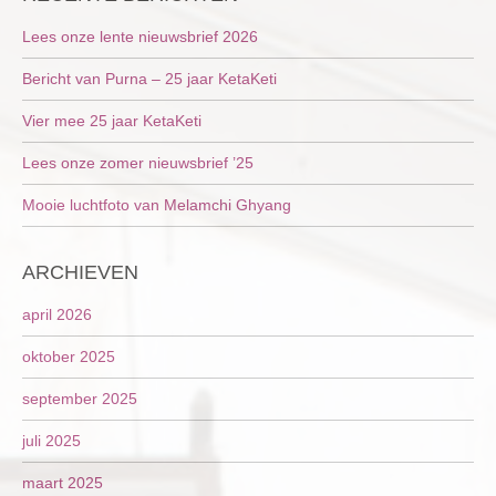
Lees onze lente nieuwsbrief 2026
Bericht van Purna – 25 jaar KetaKeti
Vier mee 25 jaar KetaKeti
Lees onze zomer nieuwsbrief ’25
Mooie luchtfoto van Melamchi Ghyang
ARCHIEVEN
april 2026
oktober 2025
september 2025
juli 2025
maart 2025