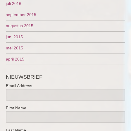
juli 2016
september 2015
augustus 2015
juni 2015
mei 2015
april 2015
NIEUWSBRIEF
Email Address
First Name
Last Name