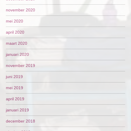
november 2020
mei 2020
april 2020
maart 2020
januari 2020
november 2019
juni 2019
mei 2019
april 2019
januari 2019
december 2018