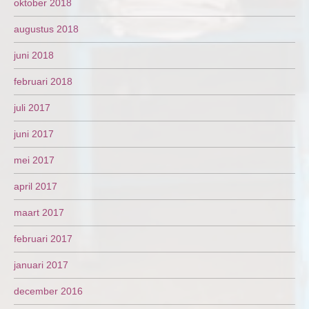
oktober 2018
augustus 2018
juni 2018
februari 2018
juli 2017
juni 2017
mei 2017
april 2017
maart 2017
februari 2017
januari 2017
december 2016