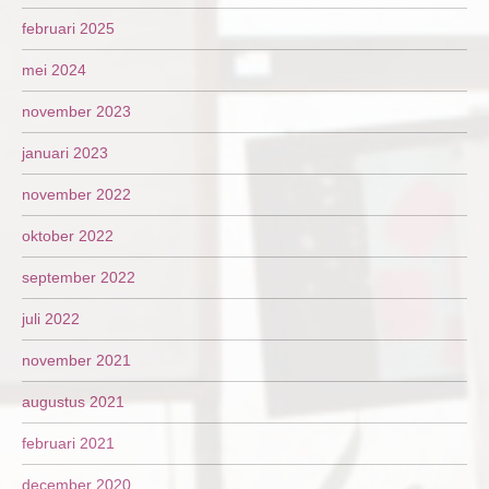
februari 2025
mei 2024
november 2023
januari 2023
november 2022
oktober 2022
september 2022
juli 2022
november 2021
augustus 2021
februari 2021
december 2020