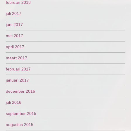
februari 2018
juli 2017
juni 2017
mei 2017
april 2017
maart 2017
februari 2017
januari 2017
december 2016
juli 2016
september 2015
augustus 2015