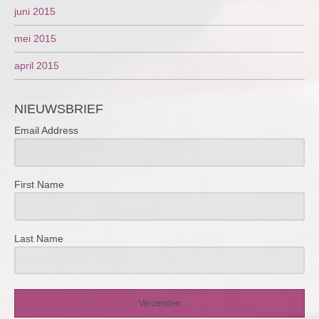
juni 2015
mei 2015
april 2015
NIEUWSBRIEF
Email Address
First Name
Last Name
Verzenden