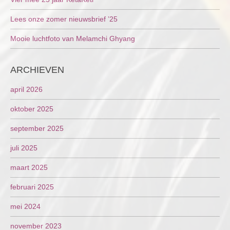
Lees onze zomer nieuwsbrief ’25
Mooie luchtfoto van Melamchi Ghyang
ARCHIEVEN
april 2026
oktober 2025
september 2025
juli 2025
maart 2025
februari 2025
mei 2024
november 2023