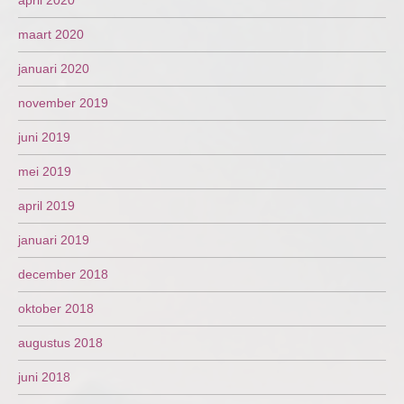
april 2020
maart 2020
januari 2020
november 2019
juni 2019
mei 2019
april 2019
januari 2019
december 2018
oktober 2018
augustus 2018
juni 2018