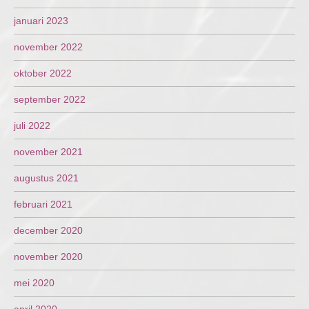
januari 2023
november 2022
oktober 2022
september 2022
juli 2022
november 2021
augustus 2021
februari 2021
december 2020
november 2020
mei 2020