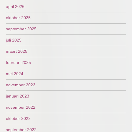
april 2026
oktober 2025
september 2025
juli 2025
maart 2025
februari 2025
mei 2024
november 2023
januari 2023
november 2022
oktober 2022
september 2022