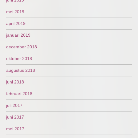
juni 2019
mei 2019
april 2019
januari 2019
december 2018
oktober 2018
augustus 2018
juni 2018
februari 2018
juli 2017
juni 2017
mei 2017