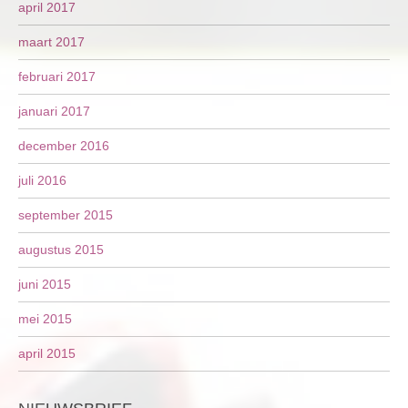
april 2017
maart 2017
februari 2017
januari 2017
december 2016
juli 2016
september 2015
augustus 2015
juni 2015
mei 2015
april 2015