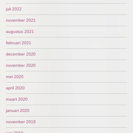
juli 2022
november 2021
augustus 2021
februari 2021
december 2020
november 2020
mei 2020
april 2020
maart 2020
januari 2020
november 2019