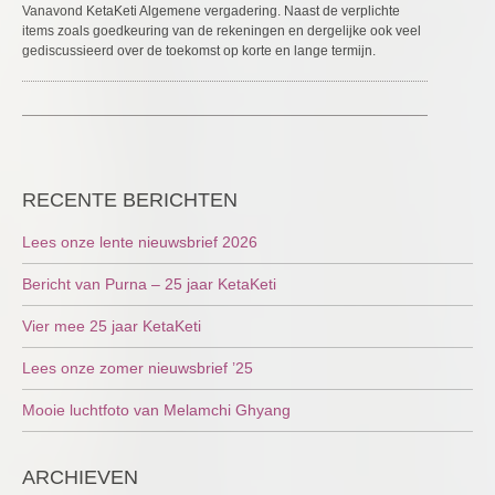
Vanavond KetaKeti Algemene vergadering. Naast de verplichte
items zoals goedkeuring van de rekeningen en dergelijke ook veel
gediscussieerd over de toekomst op korte en lange termijn.
RECENTE BERICHTEN
Lees onze lente nieuwsbrief 2026
Bericht van Purna – 25 jaar KetaKeti
Vier mee 25 jaar KetaKeti
Lees onze zomer nieuwsbrief ’25
Mooie luchtfoto van Melamchi Ghyang
ARCHIEVEN