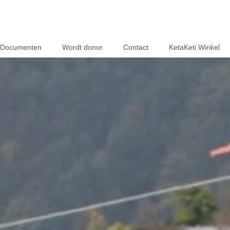
Documenten
Wordt donor
Contact
KetaKeti Winkel