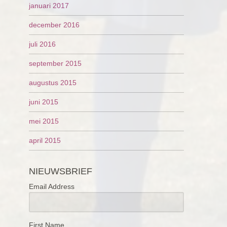
januari 2017
december 2016
juli 2016
september 2015
augustus 2015
juni 2015
mei 2015
april 2015
NIEUWSBRIEF
Email Address
First Name