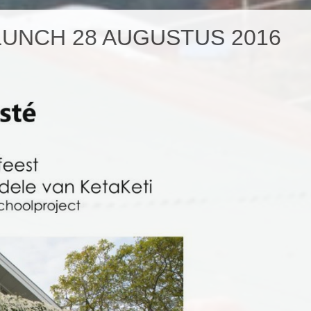
UNCH 28 AUGUSTUS 2016