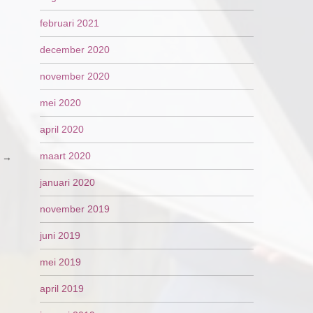
februari 2021
december 2020
november 2020
mei 2020
april 2020
maart 2020
6
→
januari 2020
november 2019
juni 2019
mei 2019
april 2019