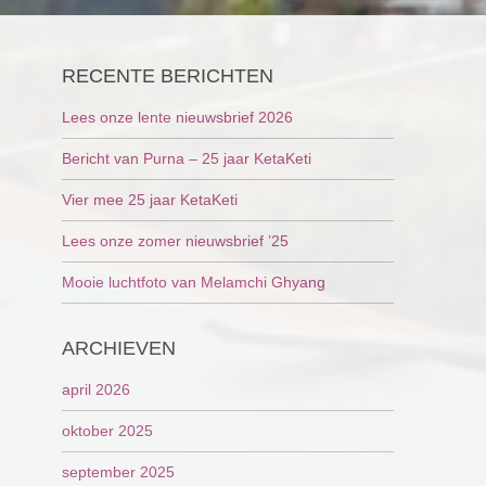
RECENTE BERICHTEN
Lees onze lente nieuwsbrief 2026
Bericht van Purna – 25 jaar KetaKeti
Vier mee 25 jaar KetaKeti
Lees onze zomer nieuwsbrief ’25
Mooie luchtfoto van Melamchi Ghyang
ARCHIEVEN
april 2026
oktober 2025
september 2025