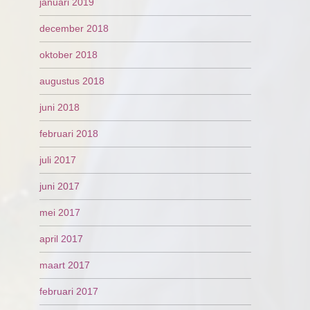
januari 2019
december 2018
oktober 2018
augustus 2018
juni 2018
februari 2018
juli 2017
juni 2017
mei 2017
april 2017
maart 2017
februari 2017