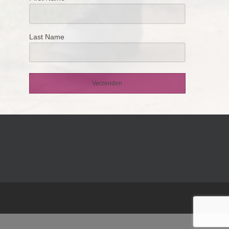
Last Name
Verzenden