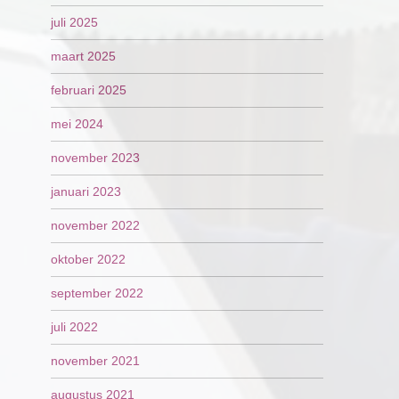
juli 2025
maart 2025
februari 2025
mei 2024
november 2023
januari 2023
november 2022
oktober 2022
september 2022
juli 2022
november 2021
augustus 2021