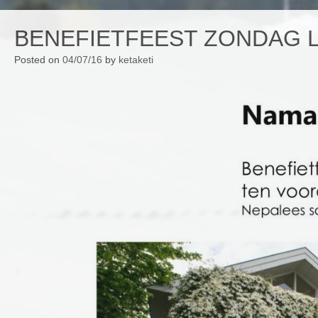
BENEFIETFEEST ZONDAG L
Posted on
04/07/16
by
ketaketi