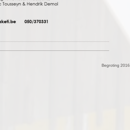
Begroting 201