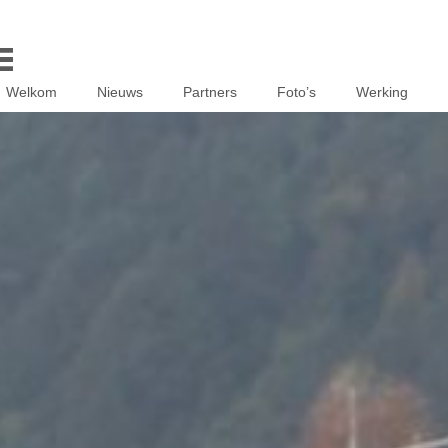
Welkom
Nieuws
Partners
Foto’s
Werking