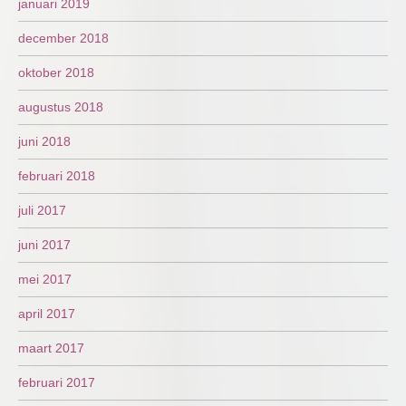
januari 2019
december 2018
oktober 2018
augustus 2018
juni 2018
februari 2018
juli 2017
juni 2017
mei 2017
april 2017
maart 2017
februari 2017