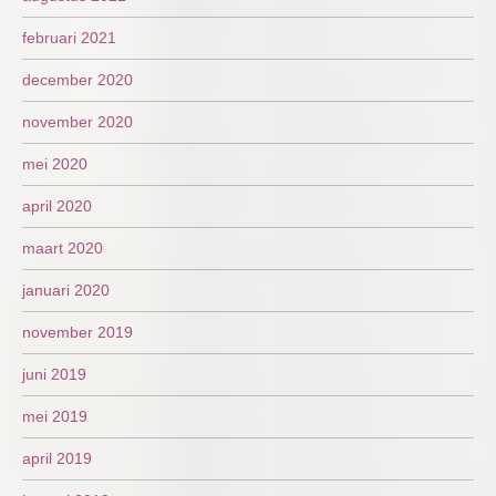
februari 2021
december 2020
november 2020
mei 2020
april 2020
maart 2020
januari 2020
november 2019
juni 2019
mei 2019
april 2019