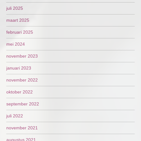
juli 2025
maart 2025
februari 2025
mei 2024
november 2023
januari 2023
november 2022
oktober 2022
september 2022
juli 2022
november 2021
augustus 2021