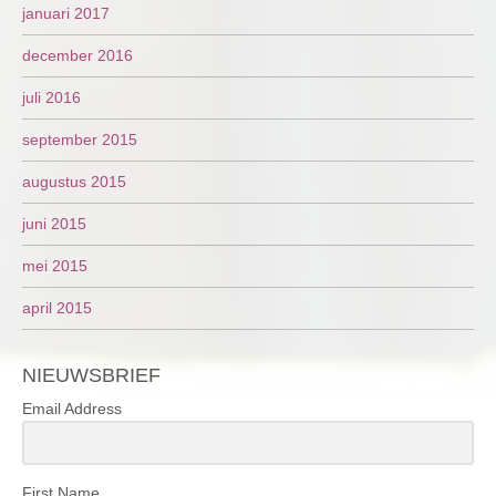
januari 2017
december 2016
juli 2016
september 2015
augustus 2015
juni 2015
mei 2015
april 2015
NIEUWSBRIEF
Email Address
First Name