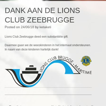
DANK AAN DE LIONS
CLUB ZEEBRUGGE
Posted on
24/06/18
by
ketaketi
Lions Club Zeebrugge deed een substantiële gift.
Daarmee gaan we de weeskinderen in het internaat ondersteunen.
In naam van deze kinderen hartelijk dank!