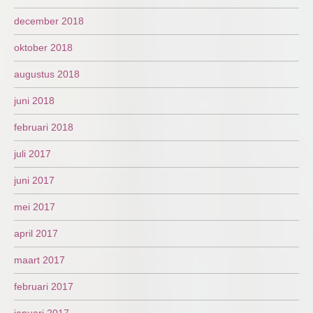
december 2018
oktober 2018
augustus 2018
juni 2018
februari 2018
juli 2017
juni 2017
mei 2017
april 2017
maart 2017
februari 2017
januari 2017