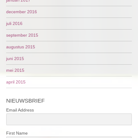
december 2016
juli 2016
september 2015
augustus 2015
juni 2015
mei 2015
april 2015
NIEUWSBRIEF
Email Address
First Name