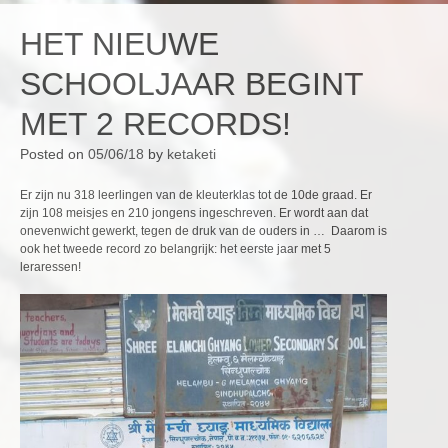
HET NIEUWE
SCHOOLJAAR BEGINT
MET 2 RECORDS!
Posted on
05/06/18
by
ketaketi
Er zijn nu 318 leerlingen van de kleuterklas tot de 10de graad. Er
zijn 108 meisjes en 210 jongens ingeschreven. Er wordt aan dat
onevenwicht gewerkt, tegen de druk van de ouders in … Daarom is
ook het tweede record zo belangrijk: het eerste jaar met 5
leraressen!