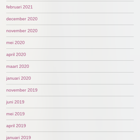
februari 2021
december 2020
november 2020
mei 2020
april 2020
maart 2020
januari 2020
november 2019
juni 2019
mei 2019
april 2019
januari 2019