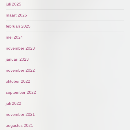
juli 2025
maart 2025
februari 2025
mei 2024
november 2023
januari 2023
november 2022
oktober 2022
september 2022
juli 2022
november 2021
augustus 2021