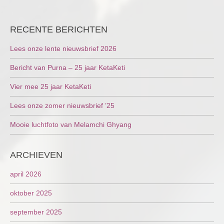
NAVIGATION
RECENTE BERICHTEN
Lees onze lente nieuwsbrief 2026
Bericht van Purna – 25 jaar KetaKeti
Vier mee 25 jaar KetaKeti
Lees onze zomer nieuwsbrief ’25
Mooie luchtfoto van Melamchi Ghyang
ARCHIEVEN
april 2026
oktober 2025
september 2025