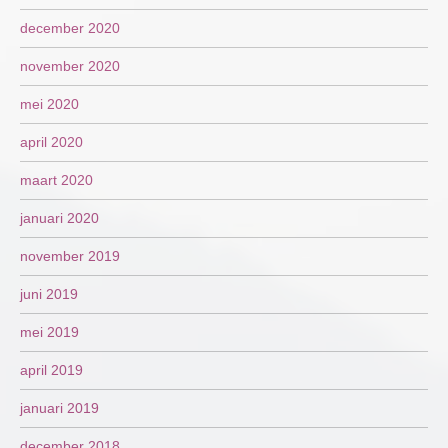
december 2020
november 2020
mei 2020
april 2020
maart 2020
januari 2020
november 2019
juni 2019
mei 2019
april 2019
januari 2019
december 2018