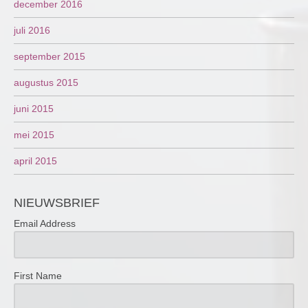
december 2016
juli 2016
september 2015
augustus 2015
juni 2015
mei 2015
april 2015
NIEUWSBRIEF
Email Address
First Name