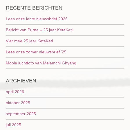
RECENTE BERICHTEN
Lees onze lente nieuwsbrief 2026
Bericht van Purna – 25 jaar KetaKeti
Vier mee 25 jaar KetaKeti
Lees onze zomer nieuwsbrief ’25
Mooie luchtfoto van Melamchi Ghyang
ARCHIEVEN
april 2026
oktober 2025
september 2025
juli 2025