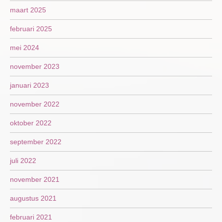
maart 2025
februari 2025
mei 2024
november 2023
januari 2023
november 2022
oktober 2022
september 2022
juli 2022
november 2021
augustus 2021
februari 2021