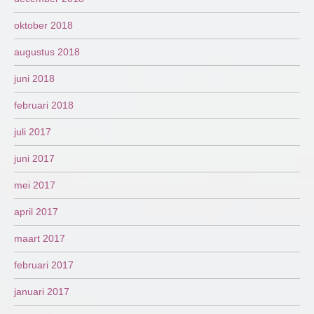
oktober 2018
augustus 2018
juni 2018
februari 2018
juli 2017
juni 2017
mei 2017
april 2017
maart 2017
februari 2017
januari 2017