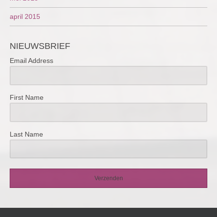
april 2015
NIEUWSBRIEF
Email Address
First Name
Last Name
Verzenden