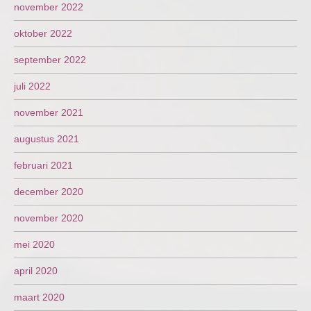
november 2022
oktober 2022
september 2022
juli 2022
november 2021
augustus 2021
februari 2021
december 2020
november 2020
mei 2020
april 2020
maart 2020