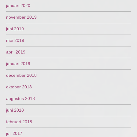
januari 2020
november 2019
juni 2019
mei 2019
april 2019
januari 2019
december 2018
oktober 2018
augustus 2018
juni 2018
februari 2018
juli 2017