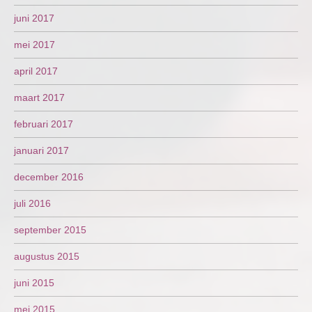
juni 2017
mei 2017
april 2017
maart 2017
februari 2017
januari 2017
december 2016
juli 2016
september 2015
augustus 2015
juni 2015
mei 2015