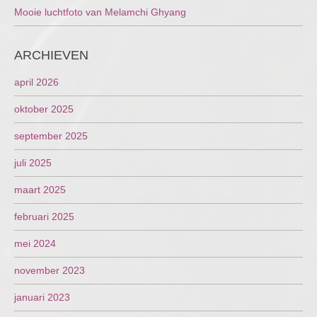
Mooie luchtfoto van Melamchi Ghyang
ARCHIEVEN
april 2026
oktober 2025
september 2025
juli 2025
maart 2025
februari 2025
mei 2024
november 2023
januari 2023